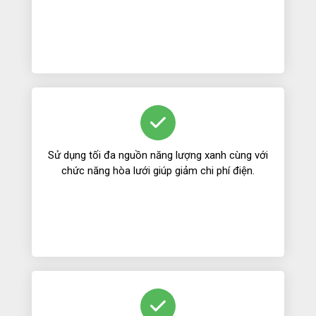
Sử dụng tối đa nguồn năng lượng xanh cùng với
chức năng hòa lưới giúp giảm chi phí điện.