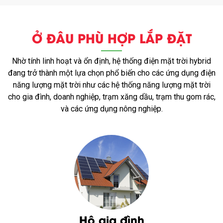
Ở ĐÂU PHÙ HỢP LẮP ĐẶT
Nhờ tính linh hoạt và ổn định, hệ thống điện mặt trời hybrid
đang trở thành một lựa chọn phổ biến cho các ứng dụng điện
năng lượng mặt trời như các hệ thống năng lượng mặt trời
cho gia đình, doanh nghiệp, trạm xăng dầu, trạm thu gom rác,
và các ứng dụng nông nghiệp.
Hộ gia đình