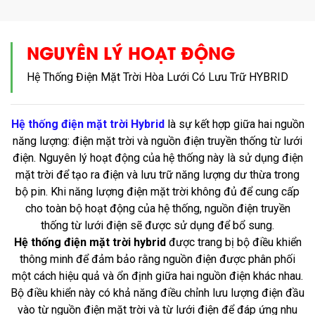
NGUYÊN LÝ HOẠT ĐỘNG
Hệ Thống Điện Mặt Trời Hòa Lưới Có Lưu Trữ HYBRID
Hệ thống điện mặt trời Hybrid
là sự kết hợp giữa hai nguồn
năng lượng: điện mặt trời và nguồn điện truyền thống từ lưới
điện. Nguyên lý hoạt động của hệ thống này là sử dụng điện
mặt trời để tạo ra điện và lưu trữ năng lượng dư thừa trong
bộ pin. Khi năng lượng điện mặt trời không đủ để cung cấp
cho toàn bộ hoạt động của hệ thống, nguồn điện truyền
thống từ lưới điện sẽ được sử dụng để bổ sung.
Hệ thống điện mặt trời hybrid
được trang bị bộ điều khiển
thông minh để đảm bảo rằng nguồn điện được phân phối
một cách hiệu quả và ổn định giữa hai nguồn điện khác nhau.
Bộ điều khiển này có khả năng điều chỉnh lưu lượng điện đầu
vào từ nguồn điện mặt trời và từ lưới điện để đáp ứng nhu