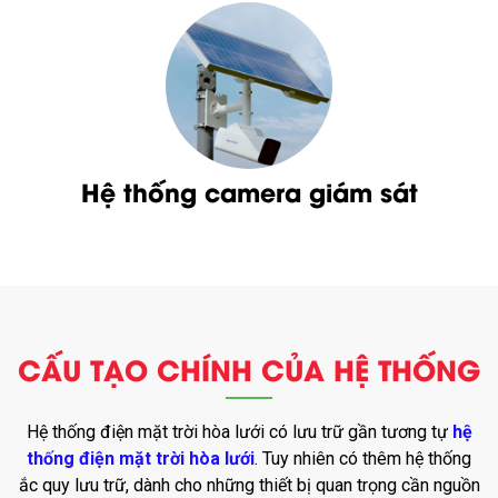
Hệ thống camera giám sát
CẤU TẠO CHÍNH CỦA HỆ THỐNG
Hệ thống điện mặt trời hòa lưới có lưu trữ gần tương tự
hệ
thống điện mặt trời hòa lưới
. Tuy nhiên có thêm hệ thống
ắc quy lưu trữ, dành cho những thiết bị quan trọng cần nguồn