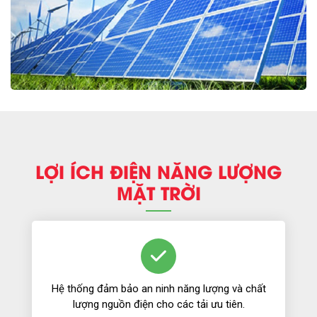
LỢI ÍCH ĐIỆN NĂNG LƯỢNG
MẶT TRỜI
Hệ thống đảm bảo an ninh năng lượng và chất
lượng nguồn điện cho các tải ưu tiên.