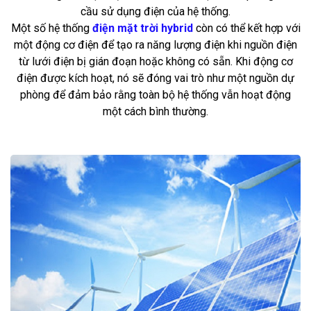
cầu sử dụng điện của hệ thống.
Một số hệ thống
điện mặt trời hybrid
còn có thể kết hợp với
một động cơ điện để tạo ra năng lượng điện khi nguồn điện
từ lưới điện bị gián đoạn hoặc không có sẵn. Khi động cơ
điện được kích hoạt, nó sẽ đóng vai trò như một nguồn dự
phòng để đảm bảo rằng toàn bộ hệ thống vẫn hoạt động
một cách bình thường.