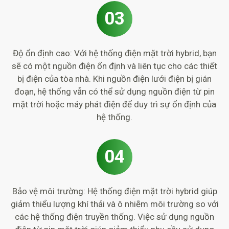
03
Độ ổn định cao: Với hệ thống điện mặt trời hybrid, bạn
sẽ có một nguồn điện ổn định và liên tục cho các thiết
bị điện của tòa nhà. Khi nguồn điện lưới điện bị gián
đoạn, hệ thống vẫn có thể sử dụng nguồn điện từ pin
mặt trời hoặc máy phát điện để duy trì sự ổn định của
hệ thống.
04
Bảo vệ môi trường: Hệ thống điện mặt trời hybrid giúp
giảm thiểu lượng khí thải và ô nhiễm môi trường so với
các hệ thống điện truyền thống. Việc sử dụng nguồn