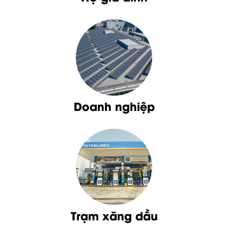
Doanh nghiệp
Trạm xăng dầu