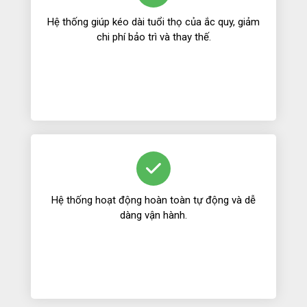
Hệ thống giúp kéo dài tuổi thọ của ắc quy, giảm
chi phí bảo trì và thay thế.
Hệ thống hoạt động hoàn toàn tự động và dễ
dàng vận hành.