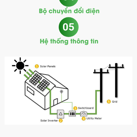
Bộ chuyển đổi điện
05
Hệ thống thông tin