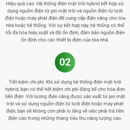
Hiệu quả cao: Hệ thống điện mặt trời hybrid kết hợp sử
dụng nguồn điện từ pin mặt trời và nguồn điện từ lưới
điện hoặc máy phát điện để cung cấp điện năng cho tòa
nhà hoặc hệ thống. Với sự kết hợp này, hệ thống có thể
tối đa hóa hiệu suất và độ ổn định, đảm bảo nguồn điện
ổn định cho các thiết bị điện của tòa nhà.
02
Tiết kiệm chi phí: Khi sử dụng hệ thống điện mặt trời
hybrid, bạn có thể tiết kiệm chi phí đáng kể cho hóa đơn
tiền điện. Với lượng điện năng được sản xuất từ pin mặt
trời và sử dụng nguồn điện từ lưới điện hoặc máy phát
điện, bạn sẽ không còn phải lo lắng về việc phải trả tiền
điện cao trong những tháng tiêu thụ năng lượng cao.