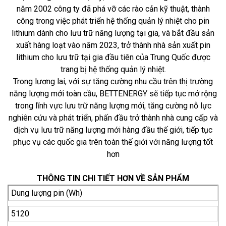
năm 2002 công ty đã phá vỡ các rào cản kỹ thuật, thành
công trong việc phát triển hệ thống quản lý nhiệt cho pin
lithium dành cho lưu trữ năng lượng tại gia, và bắt đầu sản
xuất hàng loạt vào năm 2023, trở thành nhà sản xuất pin
lithium cho lưu trữ tại gia đầu tiên của Trung Quốc được
trang bị hệ thống quản lý nhiệt.
Trong lương lai, với sự tăng cường nhu cầu trên thị trường
năng lượng mới toàn cầu, BETTENERGY sẽ tiếp tục mở rộng
trong lĩnh vực lưu trữ năng lượng mới, tăng cường nỗ lực
nghiên cứu và phát triển, phấn đầu trở thành nhà cung cấp và
dịch vụ lưu trữ năng lượng mới hàng đầu thế giới, tiếp tục
phục vụ các quốc gia trên toàn thế giới với năng lượng tốt
hơn
THÔNG TIN CHI TIẾT HƠN VỀ SẢN PHẨM
Dung lượng pin (Wh)
5120